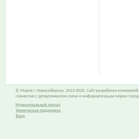
© Мэрия г. Новосибирска, 2013-2026. Сайт разработан компание
совместно с департаментом связи и информатизации мэрии горо
Муниципальный портал
Техническая поддержка
Вход