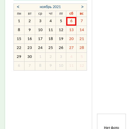
<
>
ноябрь 2021
пн
вт
ср
чт
пт
сб
вс
1
2
3
4
5
6
7
8
9
10
11
12
13
14
15
16
17
18
19
20
21
22
23
24
25
26
27
28
29
30
1
2
3
4
5
6
7
8
9
10
11
12
Нет фото