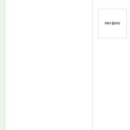
Нет фото