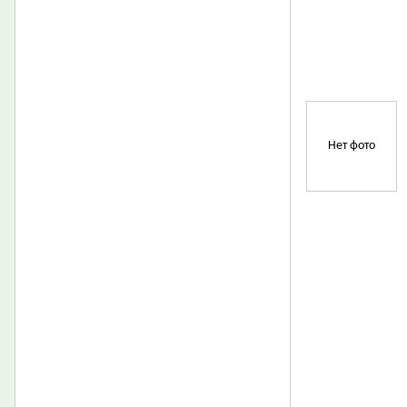
Нет фото