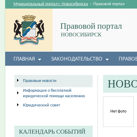
Муниципальный портал г. Новосибирска
›
Правовой портал
Правовой портал
НОВОСИБИРСК
ГЛАВНАЯ
ЗАКОНОДАТЕЛЬСТВО
ПРАВО
НОВ
Правовые новости
Информация о бесплатной
юридической помощи населению
Юридический совет
Нет фото
КАЛЕНДАРЬ СОБЫТИЙ