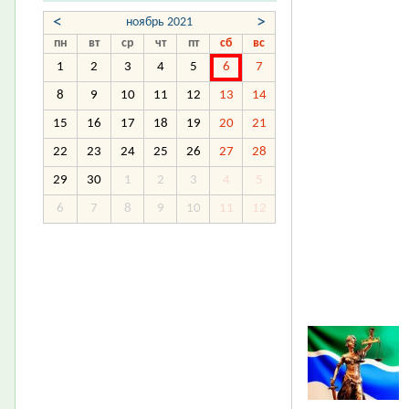
<
>
ноябрь 2021
пн
вт
ср
чт
пт
сб
вс
1
2
3
4
5
6
7
8
9
10
11
12
13
14
15
16
17
18
19
20
21
22
23
24
25
26
27
28
29
30
1
2
3
4
5
6
7
8
9
10
11
12