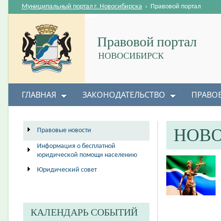
Муниципальный портал г. Новосибирска
›
Правовой портал
Правовой портал
НОВОСИБИРСК
ГЛАВНАЯ
ЗАКОНОДАТЕЛЬСТВО
ПРАВО
НОВ
Правовые новости
Информация о бесплатной
юридической помощи населению
Юридический совет
КАЛЕНДАРЬ СОБЫТИЙ