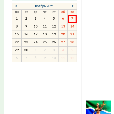
<
>
ноябрь 2021
пн
вт
ср
чт
пт
сб
вс
1
2
3
4
5
6
7
8
9
10
11
12
13
14
15
16
17
18
19
20
21
22
23
24
25
26
27
28
29
30
1
2
3
4
5
6
7
8
9
10
11
12