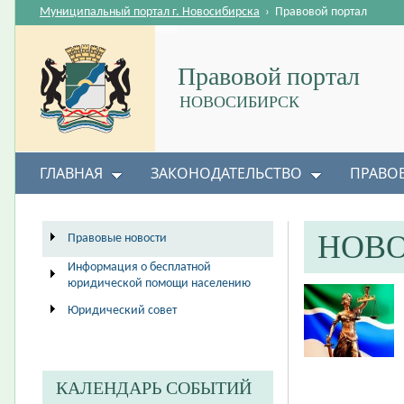
Муниципальный портал г. Новосибирска
›
Правовой портал
Правовой портал
НОВОСИБИРСК
ГЛАВНАЯ
ЗАКОНОДАТЕЛЬСТВО
ПРАВО
НОВ
Правовые новости
Информация о бесплатной
юридической помощи населению
Юридический совет
КАЛЕНДАРЬ СОБЫТИЙ