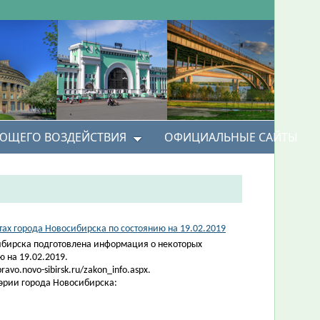
УЮЩЕГО ВОЗДЕЙСТВИЯ
ОФИЦИАЛЬНЫЕ САЙТЫ
х города Новосибирска по состоянию на 19.02.2019
ибирска подготовлена информация о некоторых
 на 19.02.2019.
vo.novo-sibirsk.ru/zakon_info.aspx.
эрии города Новосибирска: