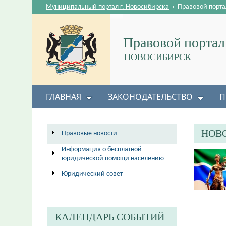
Муниципальный портал г. Новосибирска
›
Правовой порта
Правовой портал
НОВОСИБИРСК
ГЛАВНАЯ
ЗАКОНОДАТЕЛЬСТВО
П
НОВ
Правовые новости
Информация о бесплатной
юридической помощи населению
Юридический совет
КАЛЕНДАРЬ СОБЫТИЙ