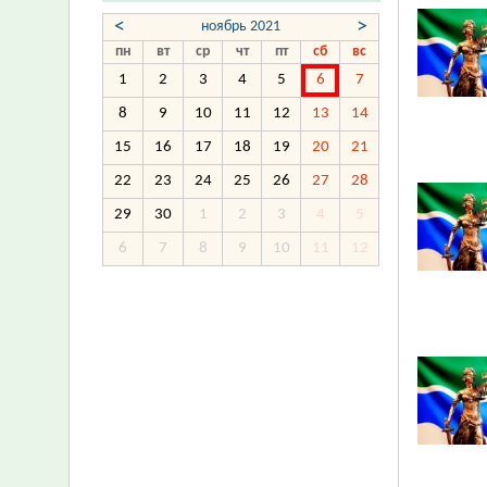
<
>
ноябрь 2021
пн
вт
ср
чт
пт
сб
вс
1
2
3
4
5
6
7
8
9
10
11
12
13
14
15
16
17
18
19
20
21
22
23
24
25
26
27
28
29
30
1
2
3
4
5
6
7
8
9
10
11
12