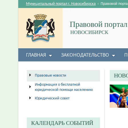
Муниципальный портал г. Новосибирска
›
Правовой порта
Правовой портал
НОВОСИБИРСК
ГЛАВНАЯ
ЗАКОНОДАТЕЛЬСТВО
П
НОВ
Правовые новости
Информация о бесплатной
юридической помощи населению
Юридический совет
КАЛЕНДАРЬ СОБЫТИЙ