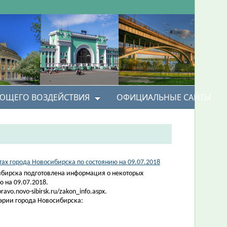
УЮЩЕГО ВОЗДЕЙСТВИЯ
ОФИЦИАЛЬНЫЕ САЙТЫ
х города Новосибирска по состоянию на 09.07.2018
ибирска подготовлена информация о некоторых
 на 09.07.2018.
vo.novo-sibirsk.ru/zakon_info.aspx.
эрии города Новосибирска: