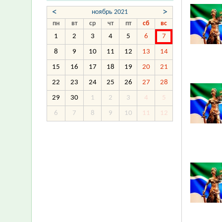
<
>
ноябрь 2021
пн
вт
ср
чт
пт
сб
вс
1
2
3
4
5
6
7
8
9
10
11
12
13
14
15
16
17
18
19
20
21
22
23
24
25
26
27
28
29
30
1
2
3
4
5
6
7
8
9
10
11
12