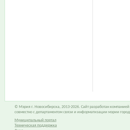
© Мэрия г. Новосибирска, 2013-2026. Сайт разработан компание
совместно с департаментом связи и информатизации мэрии горо
Муниципальный портал
Техническая поддержка