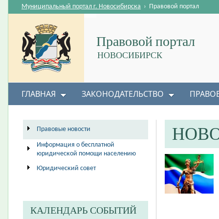
Муниципальный портал г. Новосибирска
›
Правовой портал
Правовой портал
НОВОСИБИРСК
ГЛАВНАЯ
ЗАКОНОДАТЕЛЬСТВО
ПРАВО
НОВ
Правовые новости
Информация о бесплатной
юридической помощи населению
Юридический совет
КАЛЕНДАРЬ СОБЫТИЙ