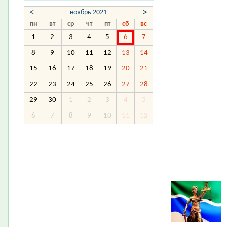
<
>
ноябрь 2021
пн
вт
ср
чт
пт
сб
вс
1
2
3
4
5
6
7
8
9
10
11
12
13
14
15
16
17
18
19
20
21
22
23
24
25
26
27
28
29
30
1
2
3
4
5
6
7
8
9
10
11
12