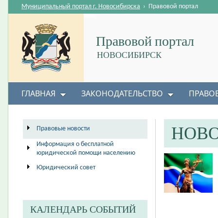
Муниципальный портал г. Новосибирска
›
Правовой портал
Правовой портал
НОВОСИБИРСК
ГЛАВНАЯ
ЗАКОНОДАТЕЛЬСТВО
ПРАВО
НОВ
Правовые новости
Информация о бесплатной
юридической помощи населению
Юридический совет
КАЛЕНДАРЬ СОБЫТИЙ