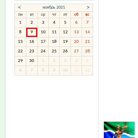
<
>
ноябрь 2021
пн
вт
ср
чт
пт
сб
вс
1
2
3
4
5
6
7
8
9
10
11
12
13
14
15
16
17
18
19
20
21
22
23
24
25
26
27
28
29
30
1
2
3
4
5
6
7
8
9
10
11
12