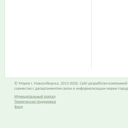
© Мэрия г. Новосибирска, 2013-2026. Сайт разработан компание
совместно с департаментом связи и информатизации мэрии горо
Муниципальный портал
Техническая поддержка
Вход