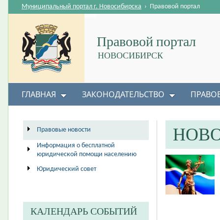
Муниципальный портал г. Новосибирска
›
Правовой портал
Правовой портал
НОВОСИБИРСК
ГЛАВНАЯ
ЗАКОНОДАТЕЛЬСТВО
ПРАВО
НОВ
Правовые новости
Информация о бесплатной
юридической помощи населению
Юридический совет
КАЛЕНДАРЬ СОБЫТИЙ