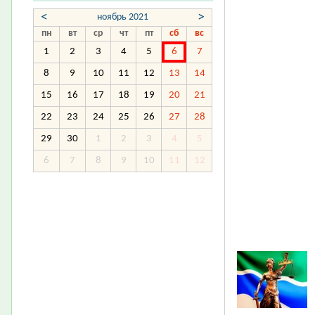
<
>
ноябрь 2021
пн
вт
ср
чт
пт
сб
вс
1
2
3
4
5
6
7
8
9
10
11
12
13
14
15
16
17
18
19
20
21
22
23
24
25
26
27
28
29
30
1
2
3
4
5
6
7
8
9
10
11
12