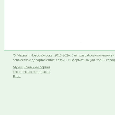
© Мэрия г. Новосибирска, 2013-2026. Сайт разработан компание
совместно с департаментом связи и информатизации мэрии горо
Муниципальный портал
Техническая поддержка
Вход