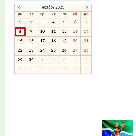
<
>
ноябрь 2021
пн
вт
ср
чт
пт
сб
вс
1
2
3
4
5
6
7
8
9
10
11
12
13
14
15
16
17
18
19
20
21
22
23
24
25
26
27
28
29
30
1
2
3
4
5
6
7
8
9
10
11
12