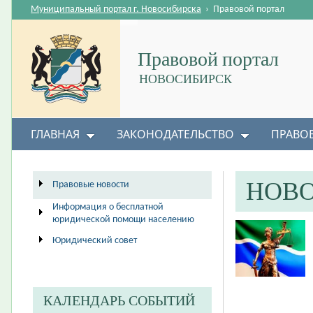
Муниципальный портал г. Новосибирска
›
Правовой портал
Правовой портал
НОВОСИБИРСК
ГЛАВНАЯ
ЗАКОНОДАТЕЛЬСТВО
ПРАВО
НОВ
Правовые новости
Информация о бесплатной
юридической помощи населению
Юридический совет
КАЛЕНДАРЬ СОБЫТИЙ