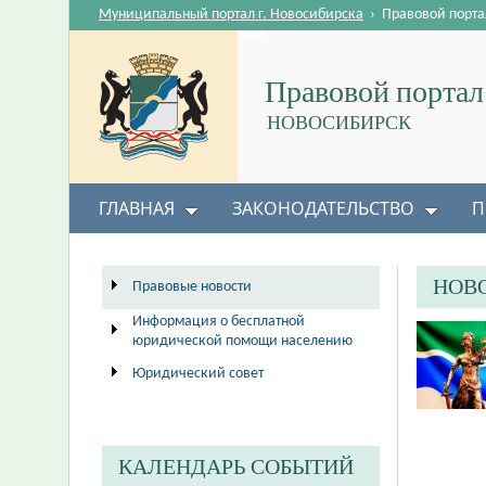
Муниципальный портал г. Новосибирска
›
Правовой порта
Правовой портал
НОВОСИБИРСК
ГЛАВНАЯ
ЗАКОНОДАТЕЛЬСТВО
П
НОВ
Правовые новости
Информация о бесплатной
юридической помощи населению
Юридический совет
КАЛЕНДАРЬ СОБЫТИЙ