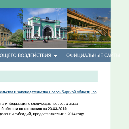
УЮЩЕГО ВОЗДЕЙСТВИЯ
ОФИЦИАЛЬНЫЕ САЙТЫ
ельства и законодательства Новосибирской области, по
на информация о следующих правовых актах
й области по состоянию на 20.03.2014:
делении субсидий, предоставляемых в 2014 году