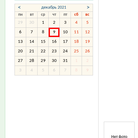
<
>
декабрь 2021
пн
вт
ср
чт
пт
сб
вс
29
30
1
2
3
4
5
6
7
8
9
10
11
12
13
14
15
16
17
18
19
20
21
22
23
24
25
26
27
28
29
30
31
1
2
3
4
5
6
7
8
9
Нет фото