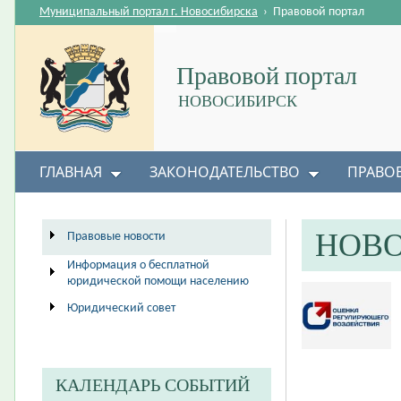
Муниципальный портал г. Новосибирска
›
Правовой портал
Правовой портал
НОВОСИБИРСК
ГЛАВНАЯ
ЗАКОНОДАТЕЛЬСТВО
ПРАВО
НОВ
Правовые новости
Информация о бесплатной
юридической помощи населению
Юридический совет
КАЛЕНДАРЬ СОБЫТИЙ