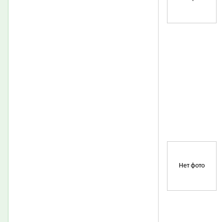
Нет фото