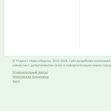
© Мэрия г. Новосибирска, 2013-2026. Сайт разработан компание
совместно с департаментом связи и информатизации мэрии горо
Муниципальный портал
Техническая поддержка
Вход