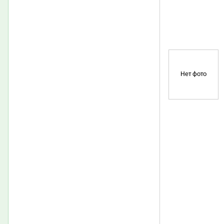
Нет фото