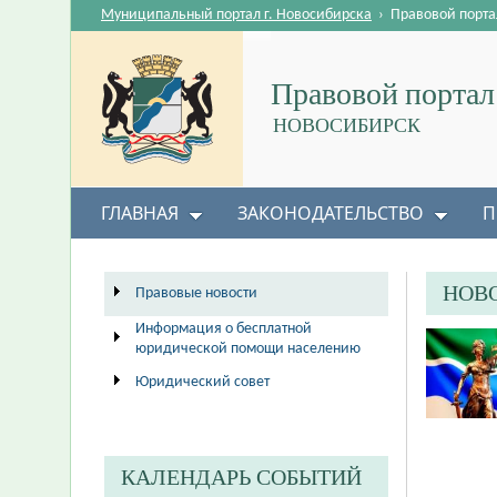
Муниципальный портал г. Новосибирска
›
Правовой порта
Правовой портал
НОВОСИБИРСК
ГЛАВНАЯ
ЗАКОНОДАТЕЛЬСТВО
П
НОВ
Правовые новости
Информация о бесплатной
юридической помощи населению
Юридический совет
КАЛЕНДАРЬ СОБЫТИЙ