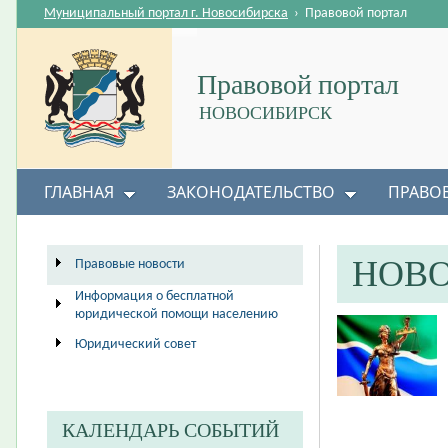
Муниципальный портал г. Новосибирска
›
Правовой портал
Правовой портал
НОВОСИБИРСК
ГЛАВНАЯ
ЗАКОНОДАТЕЛЬСТВО
ПРАВО
НОВ
Правовые новости
Информация о бесплатной
юридической помощи населению
Юридический совет
КАЛЕНДАРЬ СОБЫТИЙ