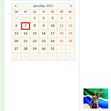
<
>
декабрь 2021
пн
вт
ср
чт
пт
сб
вс
29
30
1
2
3
4
5
6
7
8
9
10
11
12
13
14
15
16
17
18
19
20
21
22
23
24
25
26
27
28
29
30
31
1
2
3
4
5
6
7
8
9