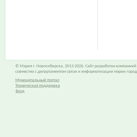
© Мэрия г. Новосибирска, 2013-2026. Сайт разработан компание
совместно с департаментом связи и информатизации мэрии горо
Муниципальный портал
Техническая поддержка
Вход