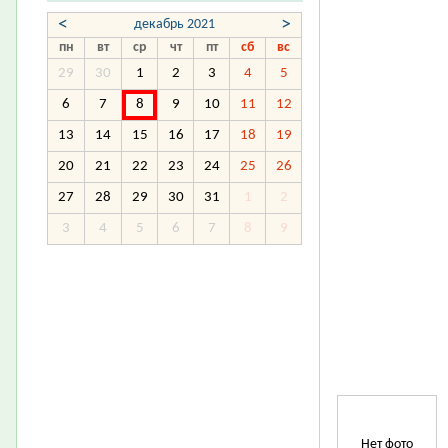
<
>
декабрь 2021
пн
вт
ср
чт
пт
сб
вс
29
30
1
2
3
4
5
6
7
8
9
10
11
12
13
14
15
16
17
18
19
20
21
22
23
24
25
26
27
28
29
30
31
1
2
3
4
5
6
7
8
9
Нет фото