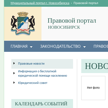
Муниципальный портал г. Новосибирска
›
Правовой портал
Правовой портал
НОВОСИБИРСК
ГЛАВНАЯ
ЗАКОНОДАТЕЛЬСТВО
ПРАВО
НОВ
Правовые новости
Информация о бесплатной
юридической помощи населению
Юридический совет
Нет фото
КАЛЕНДАРЬ СОБЫТИЙ