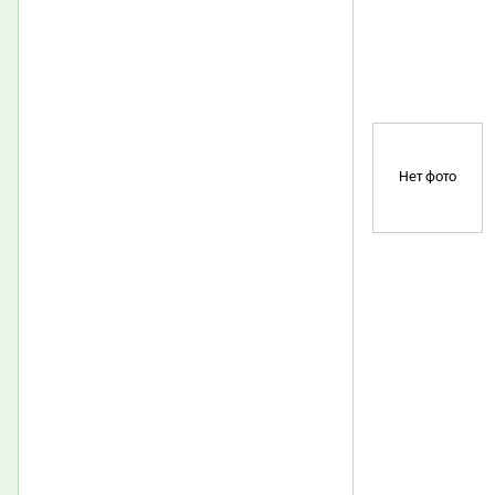
Нет фото