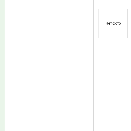
Нет фото