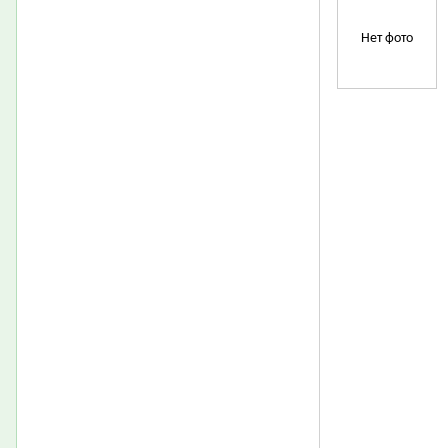
Нет фото