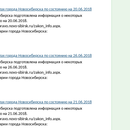
ах города Новосибирска по состоянию на 20.06.2018
ибирска подготовлена информация о некоторых
 на 20.06.2018.
vo.novo-sibirsk.ru/zakon_info.aspx.
эрии города Новосибирска:
х города Новосибирска по состоянию на 26.06.2018
ибирска подготовлена информация о некоторых
 на 26.06.2018.
vo.novo-sibirsk.ru/zakon_info.aspx.
эрии города Новосибирска:
х города Новосибирска по состоянию на 21.06.2018
ибирска подготовлена информация о некоторых
 на 21.06.2018.
vo.novo-sibirsk.ru/zakon_info.aspx.
эрии города Новосибирска: