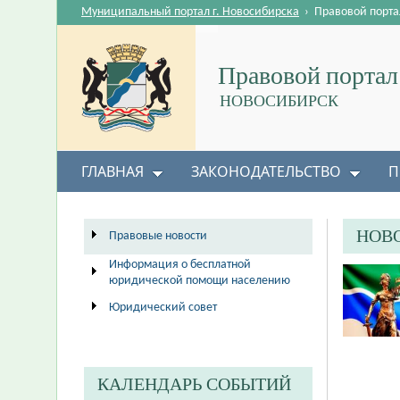
Муниципальный портал г. Новосибирска
›
Правовой порта
Правовой портал
НОВОСИБИРСК
ГЛАВНАЯ
ЗАКОНОДАТЕЛЬСТВО
П
НОВ
Правовые новости
Информация о бесплатной
юридической помощи населению
Юридический совет
КАЛЕНДАРЬ СОБЫТИЙ