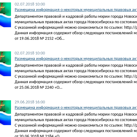
02.07.2018 10:00
​​Размещена информация о некоторых муниципальных правовых акт
Департаментом правовой и кадровой работы мэрии города Новос
муниципальных правовых актах города Новосибирска по состоянию
С указанной информацией можно ознакомиться по ссылке: http://pra
Данная информация содержит обзор следующих постановлений м
от 19.06.2018 № 2152 «Об…
02.07.2018 10:00
Размещена информация о некоторых муниципальных правовых акта
Департаментом правовой и кадровой работы мэрии города Новос
муниципальных правовых актах города Новосибирска по состоянию
С указанной информацией можно ознакомиться по ссылке: http://pra
Данная информация содержит обзор следующих постановлений м
от 25.06.2018 № 2240 «О…
29.06.2018 16:00
Размещена информация о некоторых муниципальных правовых акта
Департаментом правовой и кадровой работы мэрии города Новос
муниципальных правовых актах города Новосибирска по состоянию
С указанной информацией можно ознакомиться по ссылке: http://pra
Данная информация содержит обзор следующих постановлений м
от 20.06.2018 № 2184 «О…