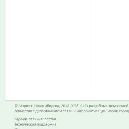
© Мэрия г. Новосибирска, 2013-2026. Сайт разработан компание
совместно с департаментом связи и информатизации мэрии горо
Муниципальный портал
Техническая поддержка