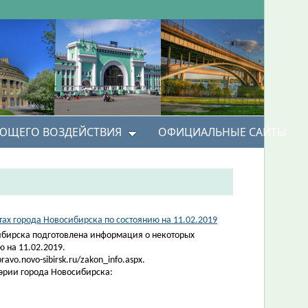
УЮЩЕГО ВОЗДЕЙСТВИЯ
ОФИЦИАЛЬНЫЕ САЙТЫ
х города Новосибирска по состоянию на 11.02.2019
ибирска подготовлена информация о некоторых
 на 11.02.2019.
vo.novo-sibirsk.ru/zakon_info.aspx.
эрии города Новосибирска: