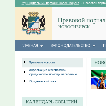
Муниципальный портал г. Новосибирска
›
Правовой порта
Правовой портал
НОВОСИБИРСК
ГЛАВНАЯ
ЗАКОНОДАТЕЛЬСТВО
П
НОВ
Правовые новости
Информация о бесплатной
юридической помощи населению
Юридический совет
КАЛЕНДАРЬ СОБЫТИЙ