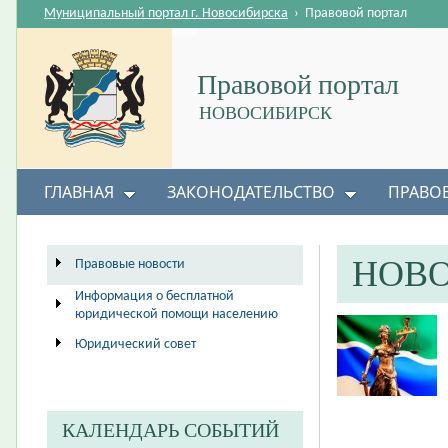
Муниципальный портал г. Новосибирска
›
Правовой портал
Правовой портал
НОВОСИБИРСК
ГЛАВНАЯ
ЗАКОНОДАТЕЛЬСТВО
ПРАВО
НОВ
Правовые новости
Информация о бесплатной
юридической помощи населению
Юридический совет
КАЛЕНДАРЬ СОБЫТИЙ