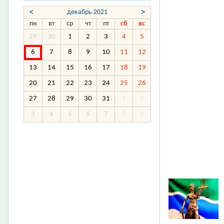
<
>
декабрь 2021
пн
вт
ср
чт
пт
сб
вс
29
30
1
2
3
4
5
6
7
8
9
10
11
12
13
14
15
16
17
18
19
20
21
22
23
24
25
26
27
28
29
30
31
1
2
3
4
5
6
7
8
9