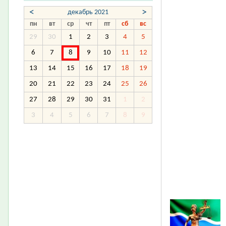
<
>
декабрь 2021
пн
вт
ср
чт
пт
сб
вс
29
30
1
2
3
4
5
6
7
8
9
10
11
12
13
14
15
16
17
18
19
20
21
22
23
24
25
26
27
28
29
30
31
1
2
3
4
5
6
7
8
9