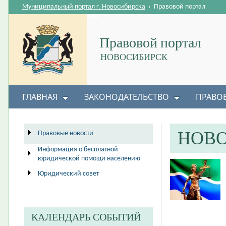
Муниципальный портал г. Новосибирска
›
Правовой портал
Правовой портал
НОВОСИБИРСК
ГЛАВНАЯ
ЗАКОНОДАТЕЛЬСТВО
ПРАВО
НОВ
Правовые новости
Информация о бесплатной
юридической помощи населению
Юридический совет
КАЛЕНДАРЬ СОБЫТИЙ