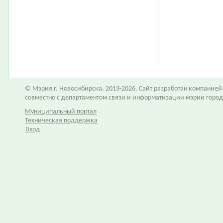
© Мэрия г. Новосибирска, 2013-2026. Сайт разработан компание
совместно с департаментом связи и информатизации мэрии горо
Муниципальный портал
Техническая поддержка
Вход