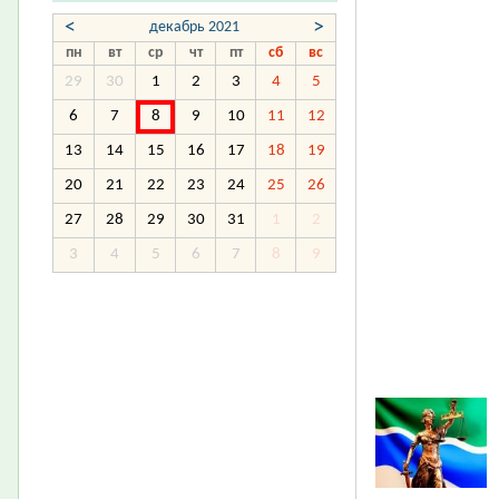
<
>
декабрь 2021
пн
вт
ср
чт
пт
сб
вс
29
30
1
2
3
4
5
6
7
8
9
10
11
12
13
14
15
16
17
18
19
20
21
22
23
24
25
26
27
28
29
30
31
1
2
3
4
5
6
7
8
9