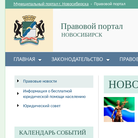
Муниципальный портал г. Новосибирска
›
Правовой портал
Правовой портал
НОВОСИБИРСК
ГЛАВНАЯ
ЗАКОНОДАТЕЛЬСТВО
ПРАВО
НОВ
Правовые новости
Информация о бесплатной
юридической помощи населению
Юридический совет
КАЛЕНДАРЬ СОБЫТИЙ