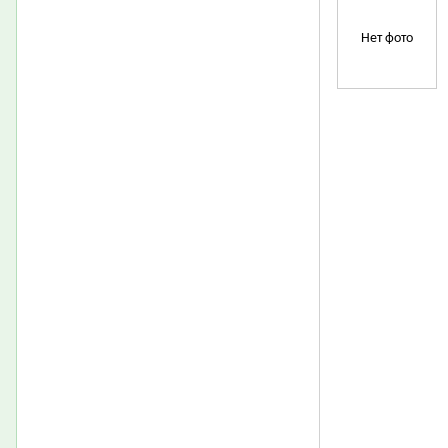
Нет фото