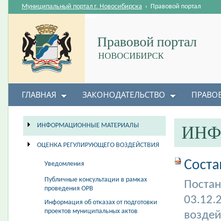
Муниципальный портал г. Новосибирска
›
Правовой портал
Правовой портал
НОВОСИБИРСК
ГЛАВНАЯ
ЗАКОНОДАТЕЛЬСТВО
ПРАВО
ИНФОРМАЦИОННЫЕ МАТЕРИАЛЫ
ИНФ
ОЦЕНКА РЕГУЛИРУЮЩЕГО ВОЗДЕЙСТВИЯ
Соста
Уведомления
Публичные консультации в рамках
Постан
проведения ОРВ
03.12.
Информация об отказах от подготовки
проектов муниципальных актов
воздей