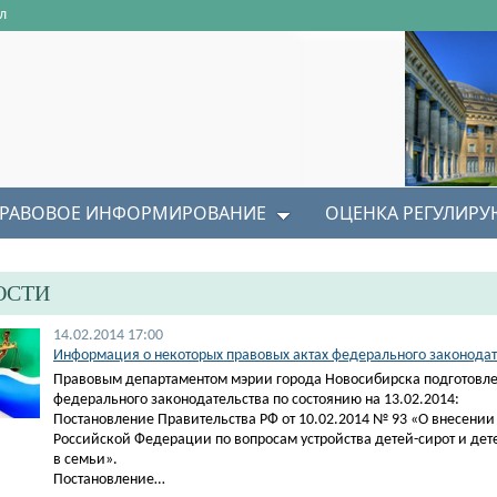
л
РАВОВОЕ ИНФОРМИРОВАНИЕ
ОЦЕНКА РЕГУЛИР
ОСТИ
14.02.2014 17:00
Информация о некоторых правовых актах федерального законодате
Правовым департаментом мэрии города Новосибирска подготовле
федерального законодательства по состоянию на 13.02.2014:
Постановление Правительства РФ от 10.02.2014 № 93 «О внесении
Российской Федерации по вопросам устройства детей-сирот и дет
в семьи».
Постановление…