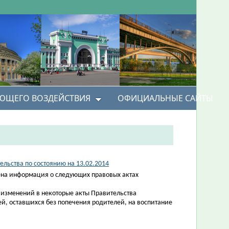
УЮЩЕГО ВОЗДЕЙСТВИЯ
ОФИЦИАЛЬНЫЕ САЙТЫ
льства по состоянию на 13.02.2014
на информация о следующих правовых актах
 изменений в некоторые акты Правительства
ей, оставшихся без попечения родителей, на воспитание