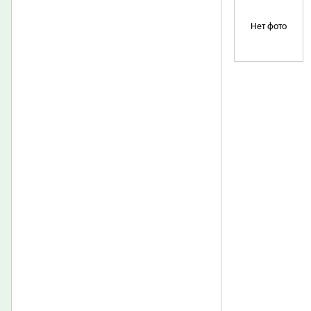
Нет фото