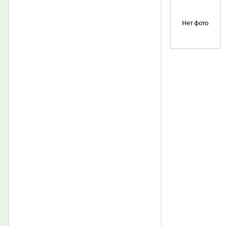
Нет фото