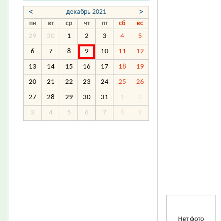
<
>
декабрь 2021
пн
вт
ср
чт
пт
сб
вс
29
30
1
2
3
4
5
6
7
8
9
10
11
12
13
14
15
16
17
18
19
20
21
22
23
24
25
26
27
28
29
30
31
1
2
3
4
5
6
7
8
9
Нет фото