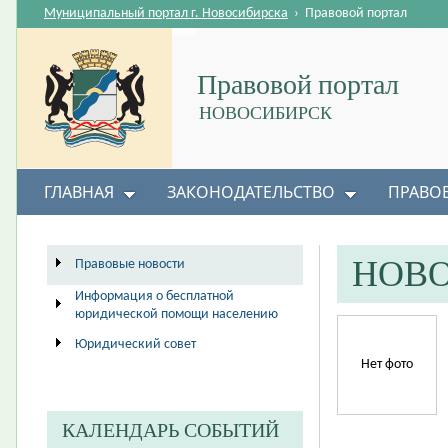
Муниципальный портал г. Новосибирска
›
Правовой портал
Правовой портал
НОВОСИБИРСК
ГЛАВНАЯ
ЗАКОНОДАТЕЛЬСТВО
ПРАВО
НОВ
Правовые новости
Информация о бесплатной
юридической помощи населению
Юридический совет
Нет фото
КАЛЕНДАРЬ СОБЫТИЙ