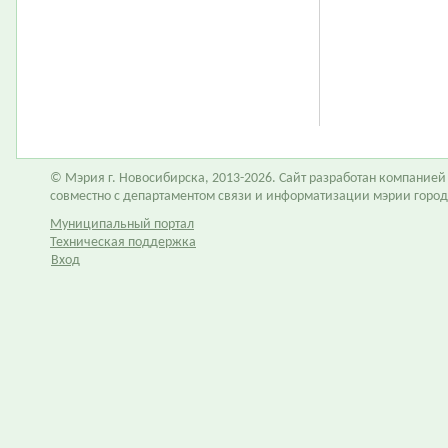
© Мэрия г. Новосибирска, 2013-2026. Сайт разработан компание
совместно с департаментом связи и информатизации мэрии горо
Муниципальный портал
Техническая поддержка
Вход