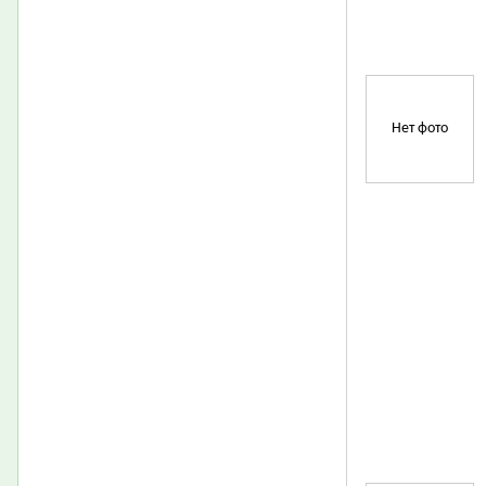
Нет фото