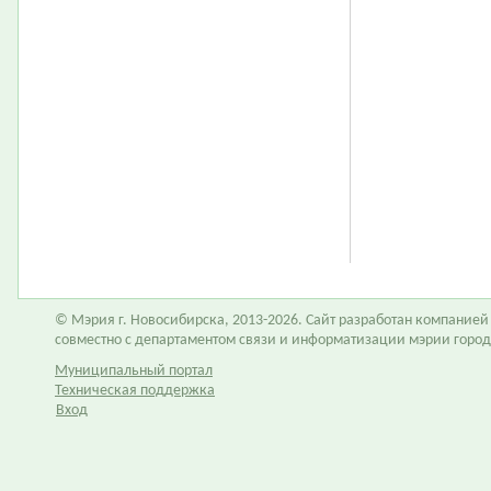
© Мэрия г. Новосибирска, 2013-2026. Сайт разработан компание
совместно с департаментом связи и информатизации мэрии горо
Муниципальный портал
Техническая поддержка
Вход