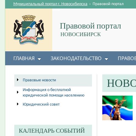
Муниципальный портал г. Новосибирска
›
Правовой портал
Правовой портал
НОВОСИБИРСК
ГЛАВНАЯ
ЗАКОНОДАТЕЛЬСТВО
ПРАВО
НОВ
Правовые новости
Информация о бесплатной
юридической помощи населению
Юридический совет
КАЛЕНДАРЬ СОБЫТИЙ