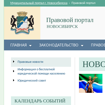
Муниципальный портал г. Новосибирска
›
Правовой портал
Правовой портал
НОВОСИБИРСК
ГЛАВНАЯ
ЗАКОНОДАТЕЛЬСТВО
ПРАВО
НОВ
Правовые новости
Информация о бесплатной
юридической помощи населению
Юридический совет
КАЛЕНДАРЬ СОБЫТИЙ