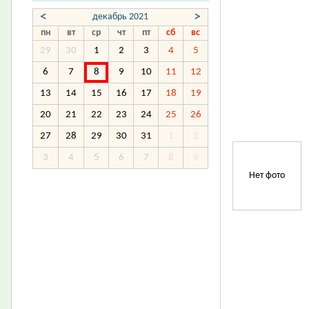
<
>
декабрь 2021
пн
вт
ср
чт
пт
сб
вс
29
30
1
2
3
4
5
6
7
8
9
10
11
12
13
14
15
16
17
18
19
20
21
22
23
24
25
26
27
28
29
30
31
1
2
3
4
5
6
7
8
9
Нет фото