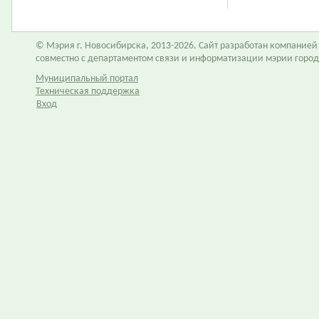
© Мэрия г. Новосибирска, 2013-2026. Сайт разработан компание
совместно с департаментом связи и информатизации мэрии горо
Муниципальный портал
Техническая поддержка
Вход