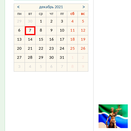
<
>
декабрь 2021
пн
вт
ср
чт
пт
сб
вс
29
30
1
2
3
4
5
6
7
8
9
10
11
12
13
14
15
16
17
18
19
20
21
22
23
24
25
26
27
28
29
30
31
1
2
3
4
5
6
7
8
9