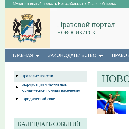
Муниципальный портал г. Новосибирска
›
Правовой портал
Правовой портал
НОВОСИБИРСК
ГЛАВНАЯ
ЗАКОНОДАТЕЛЬСТВО
ПРАВО
НОВ
Правовые новости
Информация о бесплатной
юридической помощи населению
Юридический совет
КАЛЕНДАРЬ СОБЫТИЙ