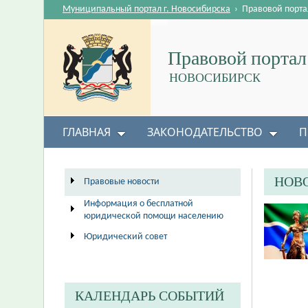
Муниципальный портал г. Новосибирска
›
Правовой порта
Правовой портал
НОВОСИБИРСК
ГЛАВНАЯ
ЗАКОНОДАТЕЛЬСТВО
П
НОВ
Правовые новости
Информация о бесплатной
юридической помощи населению
Юридический совет
КАЛЕНДАРЬ СОБЫТИЙ