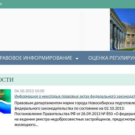
л
РАВОВОЕ ИНФОРМИРОВАНИЕ
ОЦЕНКА РЕГУЛИР
ОСТИ
04.10.2013 10:00
Информация о некоторых правовых актах федерального законодате
Правовым департаментом мэрии города Новосибирска подготовле
федерального законодательства по состоянию на 02.10.2013:
Постановление Правительства РФ от 26.09.2013 № 850 «О федера
на ведение реестра недобросовестных застройщиков, предусмот
жилищного…