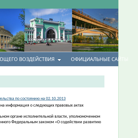
УЮЩЕГО ВОЗДЕЙСТВИЯ
ОФИЦИАЛЬНЫЕ САЙТЫ
льства по состоянию на 02.10.2013
на информация о следующих правовых актах
льном органе исполнительной власти, уполномоченном
ренного Федеральным законом «О содействии развитию