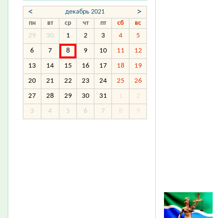
<
>
декабрь 2021
пн
вт
ср
чт
пт
сб
вс
29
30
1
2
3
4
5
6
7
8
9
10
11
12
13
14
15
16
17
18
19
20
21
22
23
24
25
26
27
28
29
30
31
1
2
3
4
5
6
7
8
9