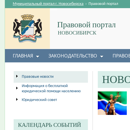
Муниципальный портал г. Новосибирска
›
Правовой портал
Правовой портал
НОВОСИБИРСК
ГЛАВНАЯ
ЗАКОНОДАТЕЛЬСТВО
ПРАВО
НОВ
Правовые новости
Информация о бесплатной
юридической помощи населению
Юридический совет
КАЛЕНДАРЬ СОБЫТИЙ