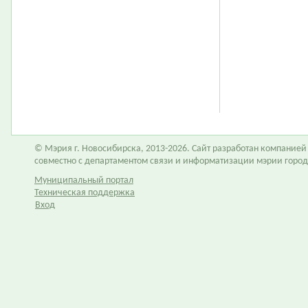
© Мэрия г. Новосибирска, 2013-2026. Сайт разработан компание
совместно с департаментом связи и информатизации мэрии горо
Муниципальный портал
Техническая поддержка
Вход