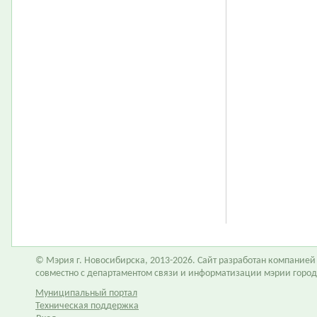
© Мэрия г. Новосибирска, 2013-2026. Сайт разработан компание
совместно с департаментом связи и информатизации мэрии горо
Муниципальный портал
Техническая поддержка