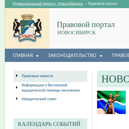
Муниципальный портал г. Новосибирска
›
Правовой портал
Правовой портал
НОВОСИБИРСК
ГЛАВНАЯ
ЗАКОНОДАТЕЛЬСТВО
ПРАВО
НОВ
Правовые новости
Информация о бесплатной
юридической помощи населению
Юридический совет
КАЛЕНДАРЬ СОБЫТИЙ