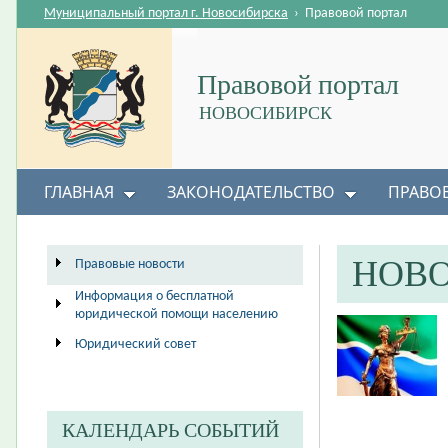
Муниципальный портал г. Новосибирска
›
Правовой портал
Правовой портал
НОВОСИБИРСК
ГЛАВНАЯ
ЗАКОНОДАТЕЛЬСТВО
ПРАВО
НОВ
Правовые новости
Информация о бесплатной
юридической помощи населению
Юридический совет
КАЛЕНДАРЬ СОБЫТИЙ