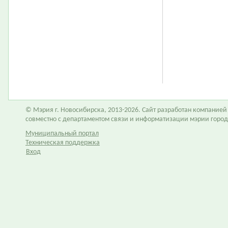
© Мэрия г. Новосибирска, 2013-2026. Сайт разработан компание
совместно с департаментом связи и информатизации мэрии горо
Муниципальный портал
Техническая поддержка
Вход