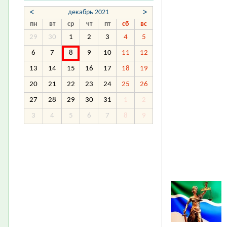
<
>
декабрь 2021
пн
вт
ср
чт
пт
сб
вс
29
30
1
2
3
4
5
6
7
8
9
10
11
12
13
14
15
16
17
18
19
20
21
22
23
24
25
26
27
28
29
30
31
1
2
3
4
5
6
7
8
9