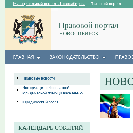
Муниципальный портал г. Новосибирска
›
Правовой портал
Правовой портал
НОВОСИБИРСК
ГЛАВНАЯ
ЗАКОНОДАТЕЛЬСТВО
ПРАВО
НОВ
Правовые новости
Информация о бесплатной
юридической помощи населению
Юридический совет
КАЛЕНДАРЬ СОБЫТИЙ