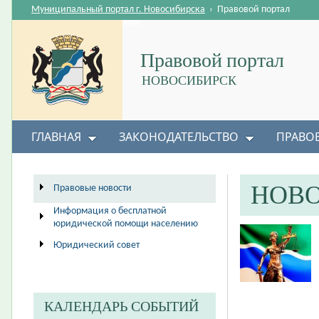
Муниципальный портал г. Новосибирска
›
Правовой портал
Правовой портал
НОВОСИБИРСК
ГЛАВНАЯ
ЗАКОНОДАТЕЛЬСТВО
ПРАВО
НОВ
Правовые новости
Информация о бесплатной
юридической помощи населению
Юридический совет
КАЛЕНДАРЬ СОБЫТИЙ