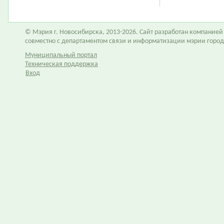
© Мэрия г. Новосибирска, 2013-2026. Сайт разработан компание
совместно с департаментом связи и информатизации мэрии горо
Муниципальный портал
Техническая поддержка
Вход