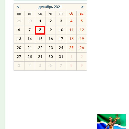
<
>
декабрь 2021
пн
вт
ср
чт
пт
сб
вс
29
30
1
2
3
4
5
6
7
8
9
10
11
12
13
14
15
16
17
18
19
20
21
22
23
24
25
26
27
28
29
30
31
1
2
3
4
5
6
7
8
9