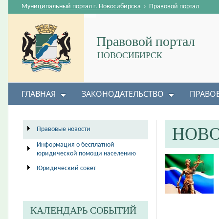
Муниципальный портал г. Новосибирска
›
Правовой портал
Правовой портал
НОВОСИБИРСК
ГЛАВНАЯ
ЗАКОНОДАТЕЛЬСТВО
ПРАВО
НОВ
Правовые новости
Информация о бесплатной
юридической помощи населению
Юридический совет
КАЛЕНДАРЬ СОБЫТИЙ