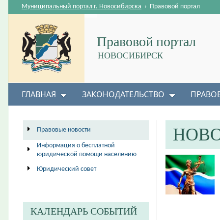
Муниципальный портал г. Новосибирска
›
Правовой портал
Правовой портал
НОВОСИБИРСК
ГЛАВНАЯ
ЗАКОНОДАТЕЛЬСТВО
ПРАВО
НОВ
Правовые новости
Информация о бесплатной
юридической помощи населению
Юридический совет
КАЛЕНДАРЬ СОБЫТИЙ