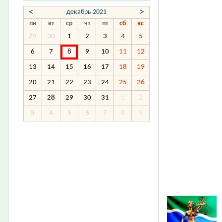
<
>
декабрь 2021
пн
вт
ср
чт
пт
сб
вс
29
30
1
2
3
4
5
6
7
8
9
10
11
12
13
14
15
16
17
18
19
20
21
22
23
24
25
26
27
28
29
30
31
1
2
3
4
5
6
7
8
9