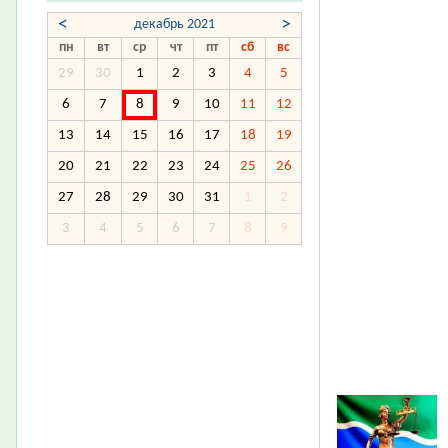
<
>
декабрь 2021
пн
вт
ср
чт
пт
сб
вс
29
30
1
2
3
4
5
6
7
8
9
10
11
12
13
14
15
16
17
18
19
20
21
22
23
24
25
26
27
28
29
30
31
1
2
3
4
5
6
7
8
9