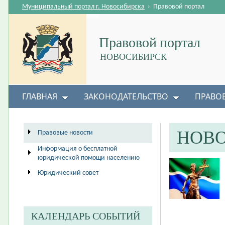
Муниципальный портал г. Новосибирска
›
Правовой портал
Правовой портал
НОВОСИБИРСК
ГЛАВНАЯ
ЗАКОНОДАТЕЛЬСТВО
ПРАВО
НОВ
Правовые новости
Информация о бесплатной
юридической помощи населению
Юридический совет
КАЛЕНДАРЬ СОБЫТИЙ