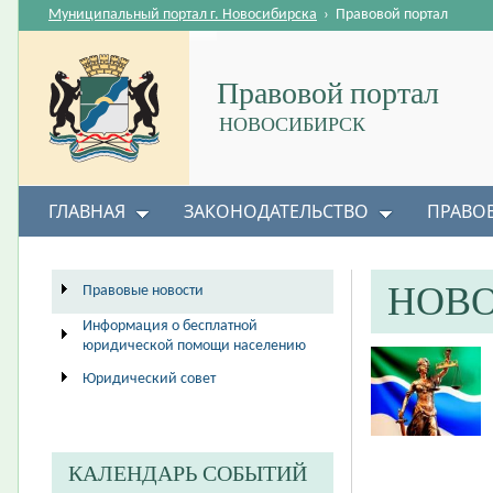
Муниципальный портал г. Новосибирска
›
Правовой портал
Правовой портал
НОВОСИБИРСК
ГЛАВНАЯ
ЗАКОНОДАТЕЛЬСТВО
ПРАВО
НОВ
Правовые новости
Информация о бесплатной
юридической помощи населению
Юридический совет
КАЛЕНДАРЬ СОБЫТИЙ