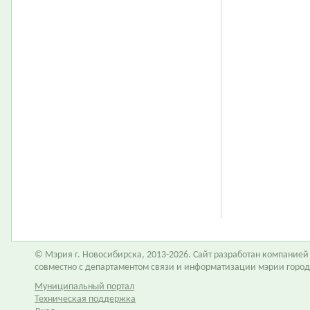
© Мэрия г. Новосибирска, 2013-2026. Сайт разработан компание
совместно с департаментом связи и информатизации мэрии горо
Муниципальный портал
Техническая поддержка