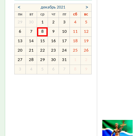
<
>
декабрь 2021
пн
вт
ср
чт
пт
сб
вс
29
30
1
2
3
4
5
6
7
8
9
10
11
12
13
14
15
16
17
18
19
20
21
22
23
24
25
26
27
28
29
30
31
1
2
3
4
5
6
7
8
9