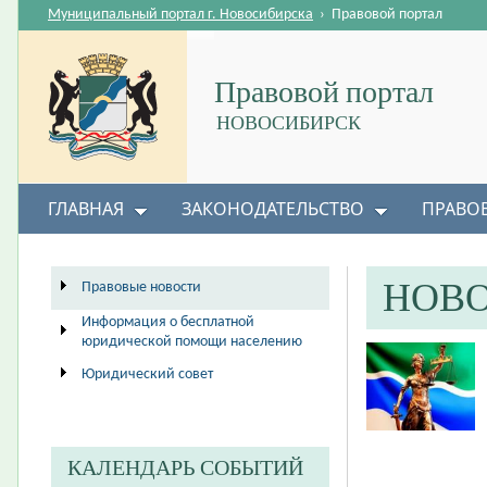
Муниципальный портал г. Новосибирска
›
Правовой портал
Правовой портал
НОВОСИБИРСК
ГЛАВНАЯ
ЗАКОНОДАТЕЛЬСТВО
ПРАВО
НОВ
Правовые новости
Информация о бесплатной
юридической помощи населению
Юридический совет
КАЛЕНДАРЬ СОБЫТИЙ