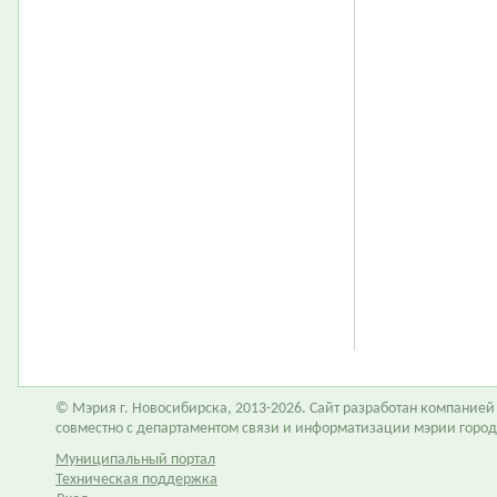
© Мэрия г. Новосибирска, 2013-2026. Сайт разработан компание
совместно с департаментом связи и информатизации мэрии горо
Муниципальный портал
Техническая поддержка