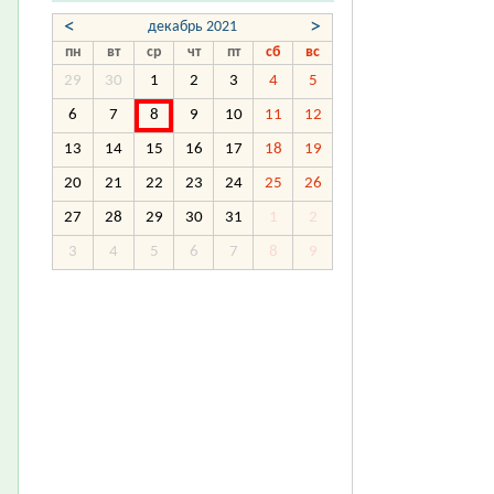
<
>
декабрь 2021
пн
вт
ср
чт
пт
сб
вс
29
30
1
2
3
4
5
6
7
8
9
10
11
12
13
14
15
16
17
18
19
20
21
22
23
24
25
26
27
28
29
30
31
1
2
3
4
5
6
7
8
9