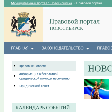
Муниципальный портал г. Новосибирска
›
Правовой портал
Правовой портал
НОВОСИБИРСК
ГЛАВНАЯ
ЗАКОНОДАТЕЛЬСТВО
ПРАВО
НОВ
Правовые новости
Информация о бесплатной
юридической помощи населению
Юридический совет
КАЛЕНДАРЬ СОБЫТИЙ