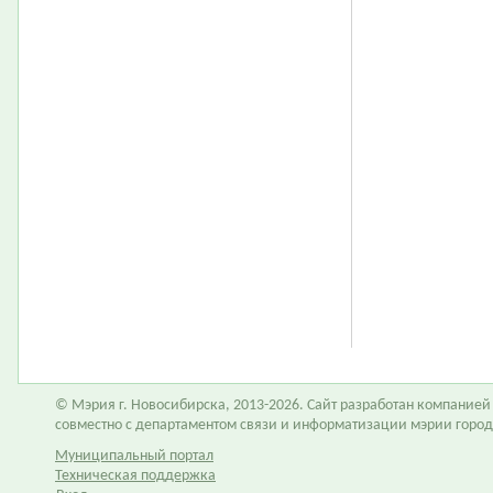
© Мэрия г. Новосибирска, 2013-2026. Сайт разработан компание
совместно с департаментом связи и информатизации мэрии горо
Муниципальный портал
Техническая поддержка