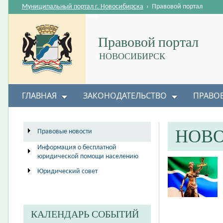
Муниципальный портал г. Новосибирска
›
Правовой портал
Правовой портал
НОВОСИБИРСК
ГЛАВНАЯ
ЗАКОНОДАТЕЛЬСТВО
ПРАВО
НОВ
Правовые новости
Информация о бесплатной
юридической помощи населению
Юридический совет
КАЛЕНДАРЬ СОБЫТИЙ