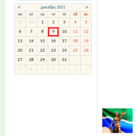
<
>
декабрь 2021
пн
вт
ср
чт
пт
сб
вс
29
30
1
2
3
4
5
6
7
8
9
10
11
12
13
14
15
16
17
18
19
20
21
22
23
24
25
26
27
28
29
30
31
1
2
3
4
5
6
7
8
9