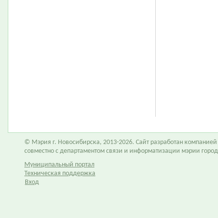
© Мэрия г. Новосибирска, 2013-2026. Сайт разработан компание
совместно с департаментом связи и информатизации мэрии горо
Муниципальный портал
Техническая поддержка
Вход