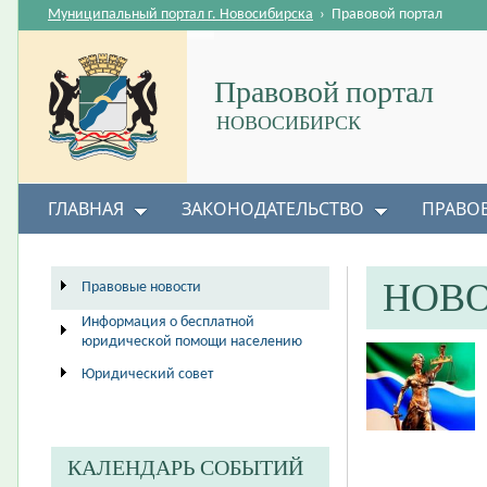
Муниципальный портал г. Новосибирска
›
Правовой портал
Правовой портал
НОВОСИБИРСК
ГЛАВНАЯ
ЗАКОНОДАТЕЛЬСТВО
ПРАВО
НОВ
Правовые новости
Информация о бесплатной
юридической помощи населению
Юридический совет
КАЛЕНДАРЬ СОБЫТИЙ