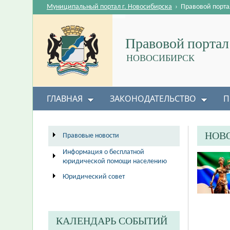
Муниципальный портал г. Новосибирска
›
Правовой порта
Правовой портал
НОВОСИБИРСК
ГЛАВНАЯ
ЗАКОНОДАТЕЛЬСТВО
П
НОВ
Правовые новости
Информация о бесплатной
юридической помощи населению
Юридический совет
КАЛЕНДАРЬ СОБЫТИЙ