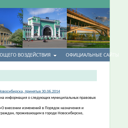
УЮЩЕГО ВОЗДЕЙСТВИЯ
ОФИЦИАЛЬНЫЕ САЙТЫ
овосибирска, принятых 30.06.2014
ена информация о следующих муниципальных правовых
 «О внесении изменений в Порядок назначения и
граждан, проживающим в городе Новосибирске,