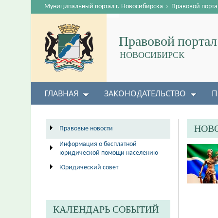
Муниципальный портал г. Новосибирска
›
Правовой порта
Правовой портал
НОВОСИБИРСК
ГЛАВНАЯ
ЗАКОНОДАТЕЛЬСТВО
П
НОВ
Правовые новости
Информация о бесплатной
юридической помощи населению
Юридический совет
КАЛЕНДАРЬ СОБЫТИЙ