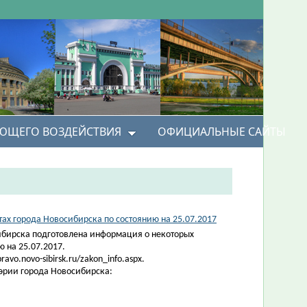
УЮЩЕГО ВОЗДЕЙСТВИЯ
ОФИЦИАЛЬНЫЕ САЙТЫ
х города Новосибирска по состоянию на 25.07.2017
ибирска подготовлена информация о некоторых
 на 25.07.2017.
vo.novo-sibirsk.ru/zakon_info.aspx.
эрии города Новосибирска: