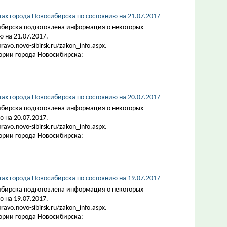
х города Новосибирска по состоянию на 21.07.2017
ибирска подготовлена информация о некоторых
 на 21.07.2017.
vo.novo-sibirsk.ru/zakon_info.aspx.
эрии города Новосибирска:
х города Новосибирска по состоянию на 20.07.2017
ибирска подготовлена информация о некоторых
 на 20.07.2017.
vo.novo-sibirsk.ru/zakon_info.aspx.
эрии города Новосибирска:
х города Новосибирска по состоянию на 19.07.2017
ибирска подготовлена информация о некоторых
 на 19.07.2017.
vo.novo-sibirsk.ru/zakon_info.aspx.
эрии города Новосибирска: