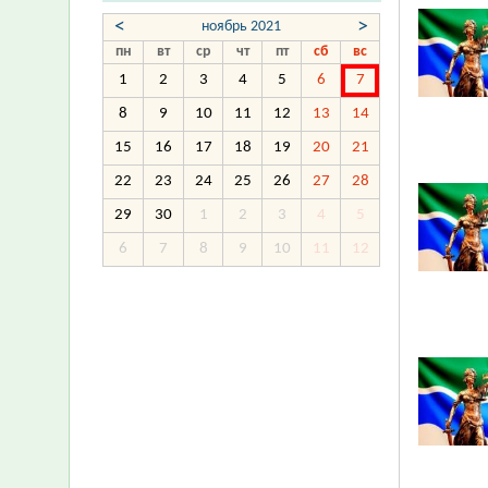
<
>
ноябрь 2021
пн
вт
ср
чт
пт
сб
вс
1
2
3
4
5
6
7
8
9
10
11
12
13
14
15
16
17
18
19
20
21
22
23
24
25
26
27
28
29
30
1
2
3
4
5
6
7
8
9
10
11
12