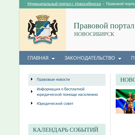
Муниципальный портал г. Новосибирска
›
Правовой порта
Правовой портал
НОВОСИБИРСК
ГЛАВНАЯ
ЗАКОНОДАТЕЛЬСТВО
П
НОВ
Правовые новости
Информация о бесплатной
юридической помощи населению
Юридический совет
КАЛЕНДАРЬ СОБЫТИЙ