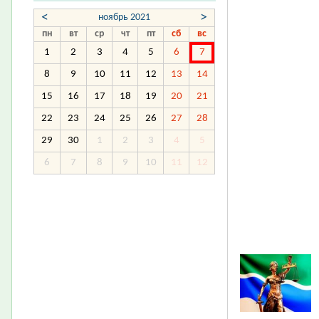
<
>
ноябрь 2021
пн
вт
ср
чт
пт
сб
вс
1
2
3
4
5
6
7
8
9
10
11
12
13
14
15
16
17
18
19
20
21
22
23
24
25
26
27
28
29
30
1
2
3
4
5
6
7
8
9
10
11
12