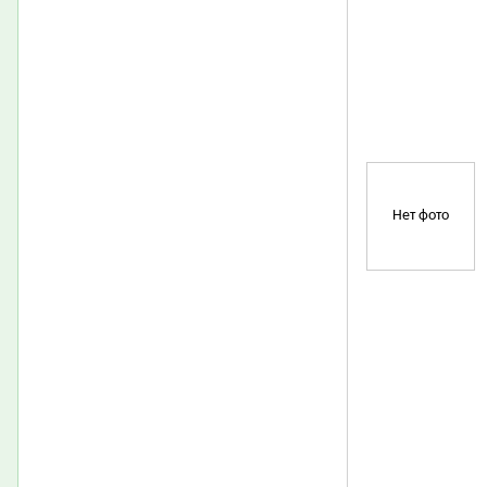
Нет фото