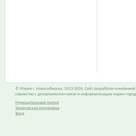
© Мэрия г. Новосибирска, 2013-2026. Сайт разработан компание
совместно с департаментом связи и информатизации мэрии горо
Муниципальный портал
Техническая поддержка
Вход