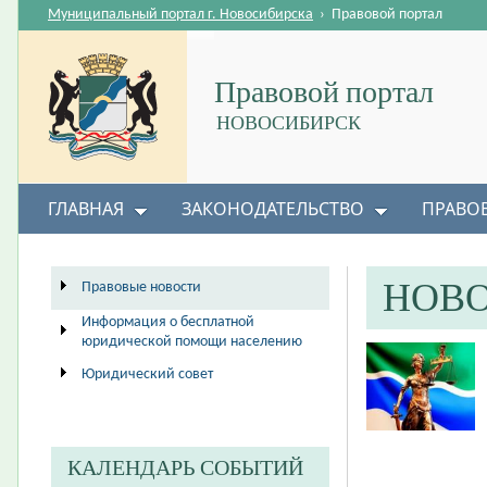
Муниципальный портал г. Новосибирска
›
Правовой портал
Правовой портал
НОВОСИБИРСК
ГЛАВНАЯ
ЗАКОНОДАТЕЛЬСТВО
ПРАВО
НОВ
Правовые новости
Информация о бесплатной
юридической помощи населению
Юридический совет
КАЛЕНДАРЬ СОБЫТИЙ