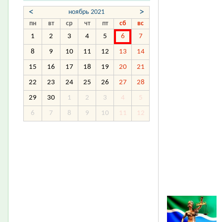
<
>
ноябрь 2021
пн
вт
ср
чт
пт
сб
вс
1
2
3
4
5
6
7
8
9
10
11
12
13
14
15
16
17
18
19
20
21
22
23
24
25
26
27
28
29
30
1
2
3
4
5
6
7
8
9
10
11
12