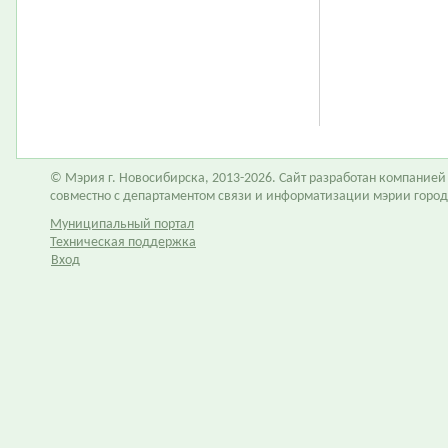
© Мэрия г. Новосибирска, 2013-2026. Сайт разработан компание
совместно с департаментом связи и информатизации мэрии горо
Муниципальный портал
Техническая поддержка
Вход