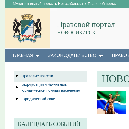
Муниципальный портал г. Новосибирска
›
Правовой портал
Правовой портал
НОВОСИБИРСК
ГЛАВНАЯ
ЗАКОНОДАТЕЛЬСТВО
ПРАВО
НОВ
Правовые новости
Информация о бесплатной
юридической помощи населению
Юридический совет
КАЛЕНДАРЬ СОБЫТИЙ