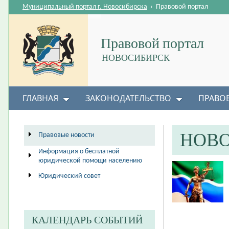
Муниципальный портал г. Новосибирска
›
Правовой портал
Правовой портал
НОВОСИБИРСК
ГЛАВНАЯ
ЗАКОНОДАТЕЛЬСТВО
ПРАВО
НОВ
Правовые новости
Информация о бесплатной
юридической помощи населению
Юридический совет
КАЛЕНДАРЬ СОБЫТИЙ