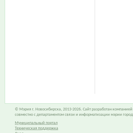
© Мэрия г. Новосибирска, 2013-2026. Сайт разработан компание
совместно с департаментом связи и информатизации мэрии горо
Муниципальный портал
Техническая поддержка