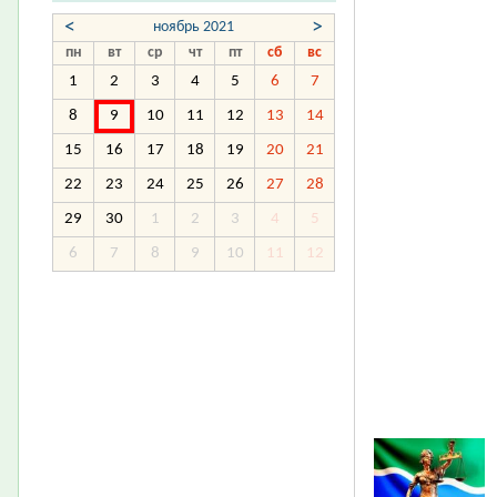
<
>
ноябрь 2021
пн
вт
ср
чт
пт
сб
вс
1
2
3
4
5
6
7
8
9
10
11
12
13
14
15
16
17
18
19
20
21
22
23
24
25
26
27
28
29
30
1
2
3
4
5
6
7
8
9
10
11
12