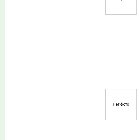
Нет фото