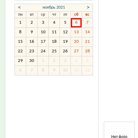
<
>
ноябрь 2021
пн
вт
ср
чт
пт
сб
вс
1
2
3
4
5
6
7
8
9
10
11
12
13
14
15
16
17
18
19
20
21
22
23
24
25
26
27
28
29
30
1
2
3
4
5
6
7
8
9
10
11
12
Нет фото