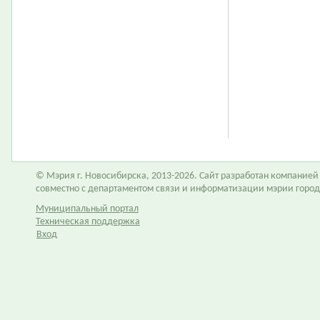
© Мэрия г. Новосибирска, 2013-2026. Сайт разработан компание
совместно с департаментом связи и информатизации мэрии горо
Муниципальный портал
Техническая поддержка
Вход