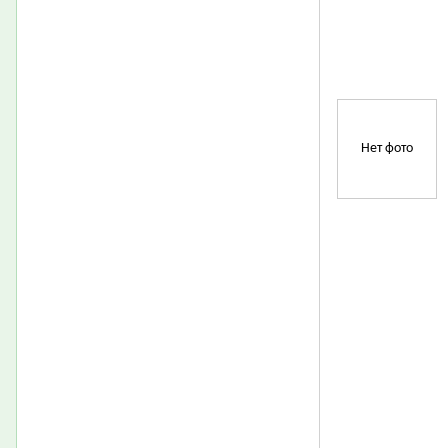
Нет фото