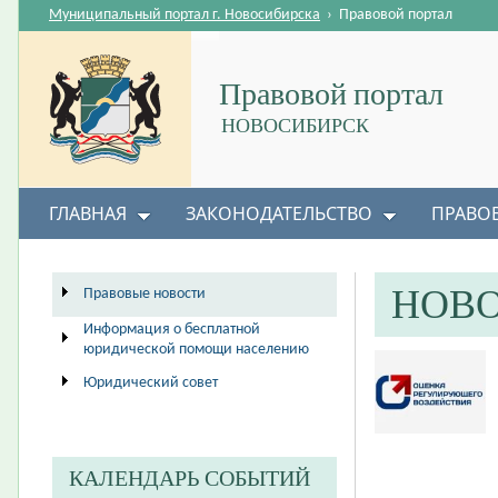
Муниципальный портал г. Новосибирска
›
Правовой портал
Правовой портал
НОВОСИБИРСК
ГЛАВНАЯ
ЗАКОНОДАТЕЛЬСТВО
ПРАВО
НОВ
Правовые новости
Информация о бесплатной
юридической помощи населению
Юридический совет
КАЛЕНДАРЬ СОБЫТИЙ