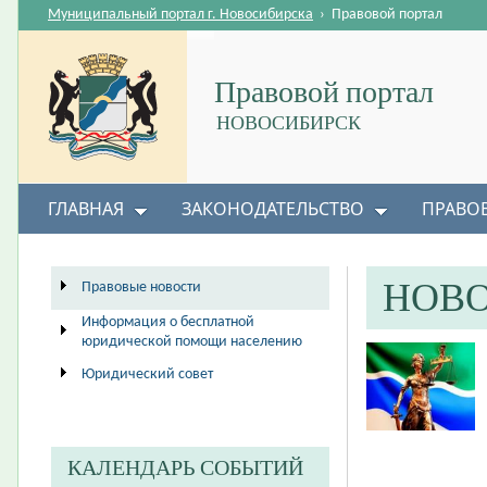
Муниципальный портал г. Новосибирска
›
Правовой портал
Правовой портал
НОВОСИБИРСК
ГЛАВНАЯ
ЗАКОНОДАТЕЛЬСТВО
ПРАВО
НОВ
Правовые новости
Информация о бесплатной
юридической помощи населению
Юридический совет
КАЛЕНДАРЬ СОБЫТИЙ