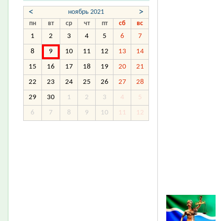
<
>
ноябрь 2021
пн
вт
ср
чт
пт
сб
вс
1
2
3
4
5
6
7
8
9
10
11
12
13
14
15
16
17
18
19
20
21
22
23
24
25
26
27
28
29
30
1
2
3
4
5
6
7
8
9
10
11
12