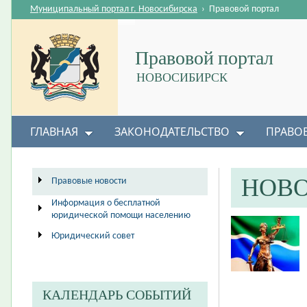
Муниципальный портал г. Новосибирска
›
Правовой портал
Правовой портал
НОВОСИБИРСК
ГЛАВНАЯ
ЗАКОНОДАТЕЛЬСТВО
ПРАВО
НОВ
Правовые новости
Информация о бесплатной
юридической помощи населению
Юридический совет
КАЛЕНДАРЬ СОБЫТИЙ