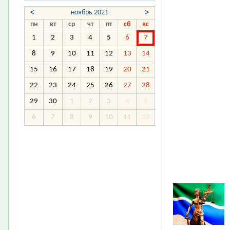
<
>
ноябрь 2021
пн
вт
ср
чт
пт
сб
вс
1
2
3
4
5
6
7
8
9
10
11
12
13
14
15
16
17
18
19
20
21
22
23
24
25
26
27
28
29
30
1
2
3
4
5
6
7
8
9
10
11
12