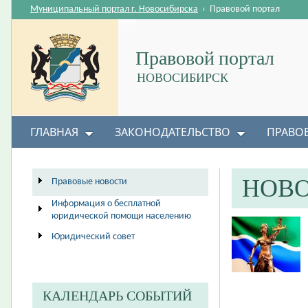
Муниципальный портал г. Новосибирска
›
Правовой портал
Правовой портал
НОВОСИБИРСК
ГЛАВНАЯ
ЗАКОНОДАТЕЛЬСТВО
ПРАВО
НОВ
Правовые новости
Информация о бесплатной
юридической помощи населению
Юридический совет
КАЛЕНДАРЬ СОБЫТИЙ