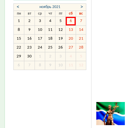
<
>
ноябрь 2021
пн
вт
ср
чт
пт
сб
вс
1
2
3
4
5
6
7
8
9
10
11
12
13
14
15
16
17
18
19
20
21
22
23
24
25
26
27
28
29
30
1
2
3
4
5
6
7
8
9
10
11
12